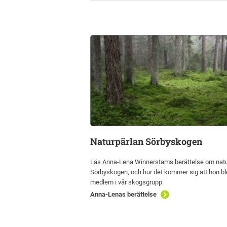
Naturpärlan Sörbyskogen
Läs Anna-Lena Winnerstams berättelse om natu
Sörbyskogen, och hur det kommer sig att hon bl
medlem i vår skogsgrupp.
Anna-Lenas berättelse