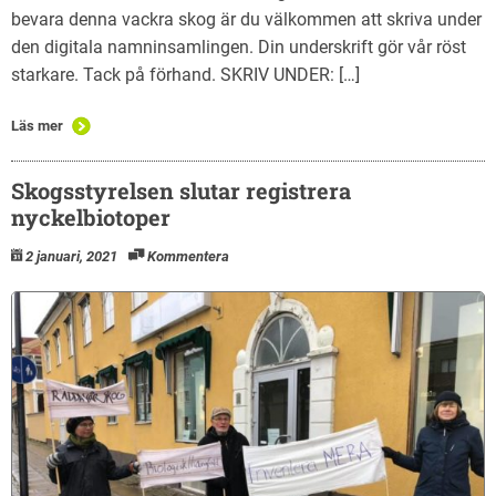
bevara denna vackra skog är du välkommen att skriva under
den digitala namninsamlingen. Din underskrift gör vår röst
starkare. Tack på förhand. SKRIV UNDER: […]
Läs mer
Skogsstyrelsen slutar registrera
nyckelbiotoper
2 januari, 2021
Kommentera