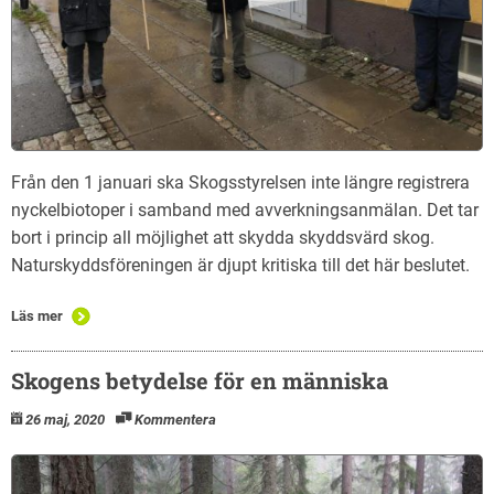
Från den 1 januari ska Skogsstyrelsen inte längre registrera
nyckelbiotoper i samband med avverkningsanmälan. Det tar
bort i princip all möjlighet att skydda skyddsvärd skog.
Naturskyddsföreningen är djupt kritiska till det här beslutet.
Läs mer
Skogens betydelse för en människa
26 maj, 2020
Kommentera