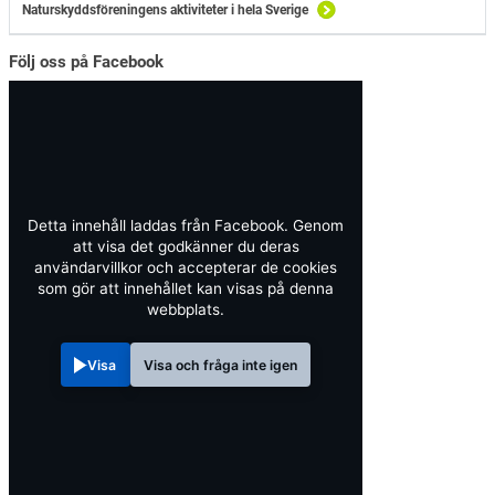
Naturskyddsföreningens aktiviteter i hela Sverige
Följ oss på Facebook
Detta innehåll laddas från Facebook. Genom
att visa det godkänner du deras
användarvillkor och accepterar de cookies
som gör att innehållet kan visas på denna
webbplats.
Visa
Visa och fråga inte igen