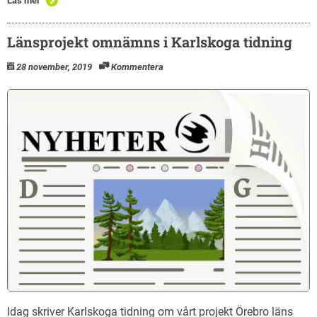
Läs mer
Länsprojekt omnämns i Karlskoga tidning
28 november, 2019
Kommentera
Idag skriver Karlskoga tidning om vårt projekt Örebro läns