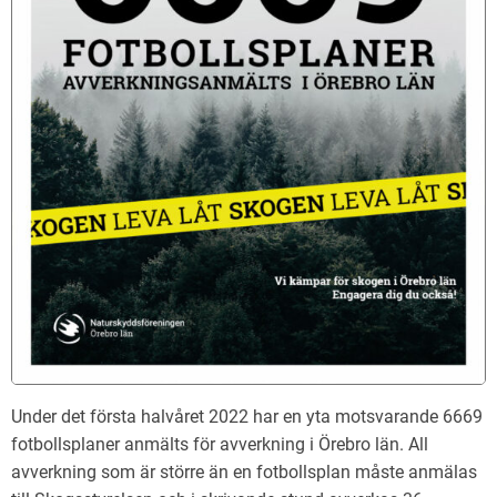
Under det första halvåret 2022 har en yta motsvarande 6669
fotbollsplaner anmälts för avverkning i Örebro län. All
avverkning som är större än en fotbollsplan måste anmälas