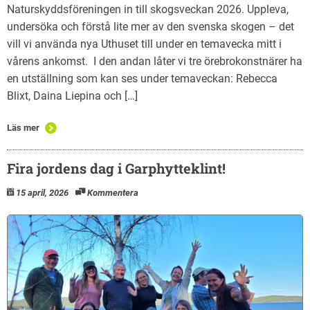
Naturskyddsföreningen in till skogsveckan 2026. Uppleva,
undersöka och förstå lite mer av den svenska skogen – det
vill vi använda nya Uthuset till under en temavecka mitt i
vårens ankomst. I den andan låter vi tre örebrokonstnärer ha
en utställning som kan ses under temaveckan: Rebecca
Blixt, Daina Liepina och […]
Läs mer
Fira jordens dag i Garphytteklint!
15 april, 2026
Kommentera