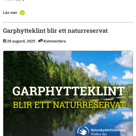
Läs mer
Garphytteklint blir ett naturreservat
28 augusti, 2025
Kommentera