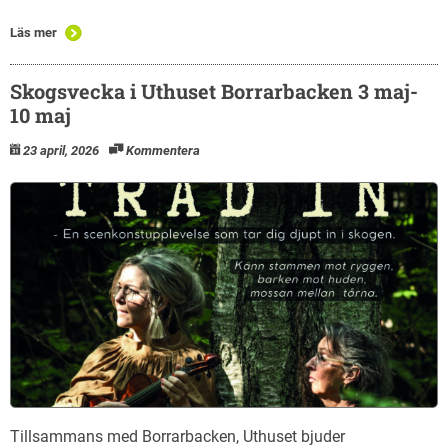
Läs mer
Skogsvecka i Uthuset Borrarbacken 3 maj-
10 maj
23 april, 2026
Kommentera
Tillsammans med Borrarbacken, Uthuset bjuder