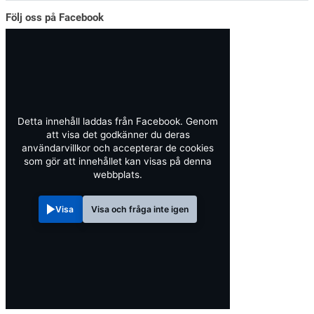
Följ oss på Facebook
Detta innehåll laddas från Facebook. Genom
att visa det godkänner du deras
användarvillkor och accepterar de cookies
som gör att innehållet kan visas på denna
webbplats.
Visa
Visa och fråga inte igen