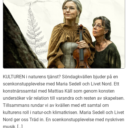
KULTUREN i naturens tjänst? Söndagkvällen bjuder på en
scenkonstupplevelse med Maria Sedell och Livet Nord. Ett
konstnärssamtal med Mattias Käll som genom konsten
undersöker vår relation till varandra och resten av skapelsen.
Tillsammans rundar vi av kvällen med ett samtal om
kulturens roll i natur-och klimatkrisen. Maria Sedell och Livet
Nord ger oss Träd in. En scenkonstupplevelse med nyskriven
musik, […]