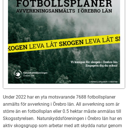
Under 2022 har en yta motsvarande 7688 fotbollsplaner
anmälts för avverkning i Örebro län. All avverkning som är
större än en fotbollsplan eller 0.5 hektar måste anmälas till
Skogsstyrelsen. Naturskyddsföreningen i Örebro län har en
aktiv skogsgrupp som arbetar med att skydda natur genom