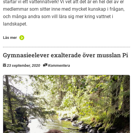
startar vi ett vattennätverk! Vi vet att det är en hel del av er
medlemmar som sitter inne med mycket kunskap i frågan,
och många andra som vill lära sig mer kring vattnet i
landskapet.
Läs mer
Gymnasieelever exalterade över musslan Pi
23 september, 2020
Kommentera