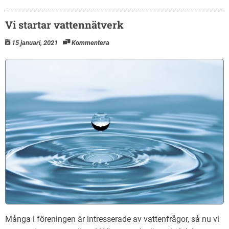
Vi startar vattennätverk
15 januari, 2021
Kommentera
Många i föreningen är intresserade av vattenfrågor, så nu vi