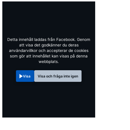
Detta innehåll laddas från Facebook. Genom
att visa det godkänner du deras
användarvillkor och accepterar de cookies
som gör att innehållet kan visas på denna
webbplats.
Visa
Visa och fråga inte igen