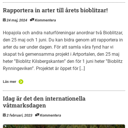
Rapportera in arter till årets bioblitzar!
24 maj, 2024
Kommentera
Hopajola och andra naturföreningar anordnar två Bioblitzar,
den 25 maj och 1 juni. Du kan bidra genom att rapportera in
arter du ser under dagen. För att samla våra fynd har vi
skapat två gemensamma projekt i Artportalen, den 25 maj
heter ”Bioblitz Kilsbergskanten” den för 1 juni heter ”Bioblitz
Rynningeviken”. Projektet är öppet för […]
Läs mer
Idag är det den internationella
våtmarksdagen
2 februari, 2023
Kommentera