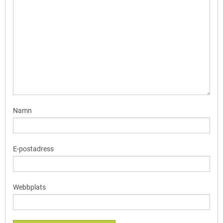
Namn
E-postadress
Webbplats