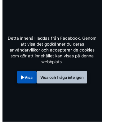
Detta innehåll laddas från Facebook. Genom
att visa det godkänner du deras
användarvillkor och accepterar de cookies
som gör att innehållet kan visas på denna
webbplats.
Visa
Visa och fråga inte igen