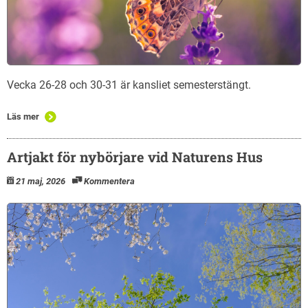
Vecka 26-28 och 30-31 är kansliet semesterstängt.
Läs mer
Artjakt för nybörjare vid Naturens Hus
21 maj, 2026
Kommentera