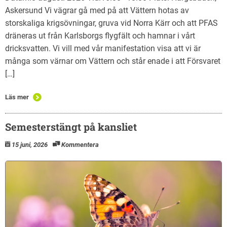
Askersund Vi vägrar gå med på att Vättern hotas av
storskaliga krigsövningar, gruva vid Norra Kärr och att PFAS
dräneras ut från Karlsborgs flygfält och hamnar i vårt
dricksvatten. Vi vill med vår manifestation visa att vi är
många som värnar om Vättern och står enade i att Försvaret
[…]
Läs mer
Semesterstängt på kansliet
15 juni, 2026
Kommentera