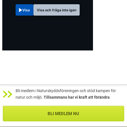
Visa
Visa och fråga inte igen
Bli medlem i Naturskyddsföreningen och stöd kampen för
natur och miljö.
Tillsammans har vi kraft att förändra
BLI MEDLEM NU