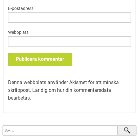
E-postadress
Webbplats
Denna webbplats använder Akismet för att minska
skräppost.
Lär dig om hur din kommentarsdata
bearbetas
.