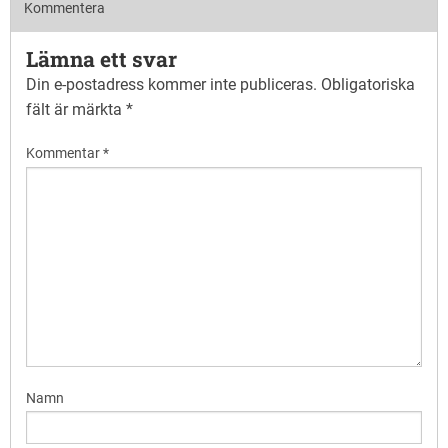
Kommentera
Lämna ett svar
Din e-postadress kommer inte publiceras.
Obligatoriska
fält är märkta
*
Kommentar
*
Namn