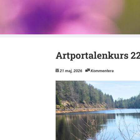
Naturskyddsfö
Artportalenkurs 2
21 maj, 2026
Kommentera