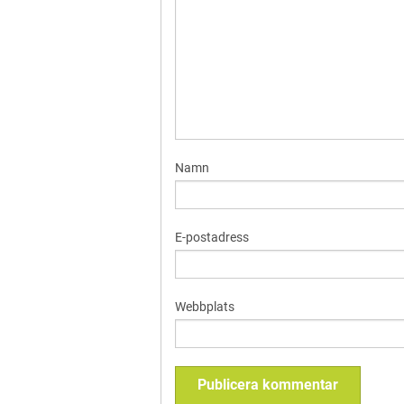
Namn
E-postadress
Webbplats