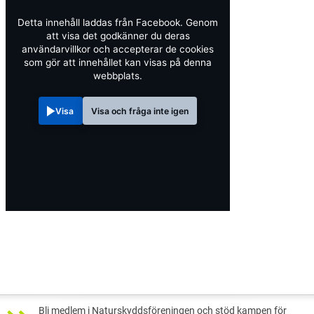
Detta innehåll laddas från Facebook. Genom
att visa det godkänner du deras
användarvillkor och accepterar de cookies
som gör att innehållet kan visas på denna
webbplats.
Visa
Visa och fråga inte igen
Bli medlem i Naturskyddsföreningen och stöd kampen för